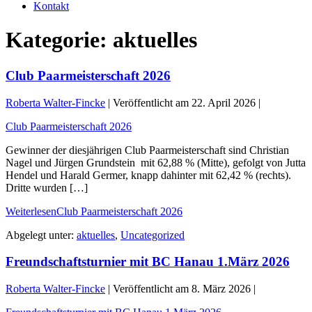
Kontakt
Kategorie:
aktuelles
Club Paarmeisterschaft 2026
Roberta Walter-Fincke
|
Veröffentlicht am
22. April 2026
|
Club Paarmeisterschaft 2026
Gewinner der diesjährigen Club Paarmeisterschaft sind Christian
Nagel und Jürgen Grundstein mit 62,88 % (Mitte), gefolgt von Jutta
Hendel und Harald Germer, knapp dahinter mit 62,42 % (rechts).
Dritte wurden […]
Weiterlesen
Club Paarmeisterschaft 2026
Abgelegt unter:
aktuelles
,
Uncategorized
Freundschaftsturnier mit BC Hanau 1.März 2026
Roberta Walter-Fincke
|
Veröffentlicht am
8. März 2026
|