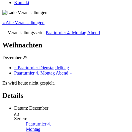
Kontakt
« Alle Veranstaltungen
Veranstaltungsserie:
Paarturnier 4. Montag Abend
Weihnachten
Dezember 25
«
Paarturnier Dienstag Mittag
Paarturnier 4. Montag Abend
»
Es wird heute nicht gespielt.
Details
Datum:
Dezember
25
Serien:
Paarturnier 4.
Montag