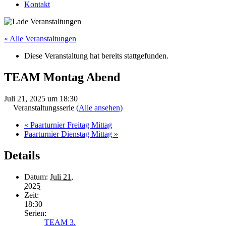
Kontakt
« Alle Veranstaltungen
Diese Veranstaltung hat bereits stattgefunden.
TEAM Montag Abend
Juli 21, 2025 um 18:30
Veranstaltungsserie
(Alle ansehen)
«
Paarturnier Freitag Mittag
Paarturnier Dienstag Mittag
»
Details
Datum:
Juli 21,
2025
Zeit:
18:30
Serien:
TEAM 3.