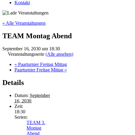
Kontakt
« Alle Veranstaltungen
TEAM Montag Abend
September 16, 2030 um 18:30
Veranstaltungsserie
(Alle ansehen)
«
Paarturnier Freitag Mittag
Paarturnier Freitag Mittag
»
Details
Datum:
September
16, 2030
Zeit:
18:30
Serien:
TEAM 3.
Montag
Abend