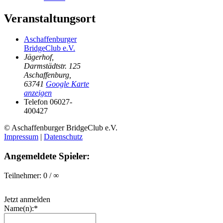
Veranstaltungsort
Aschaffenburger
BridgeClub e.V.
Jägerhof,
Darmstädtstr. 125
Aschaffenburg
,
63741
Google Karte
anzeigen
Telefon
06027-
400427
© Aschaffenburger BridgeClub e.V.
Impressum
|
Datenschutz
Angemeldete Spieler:
Teilnehmer: 0 / ∞
Jetzt anmelden
Name(n):*