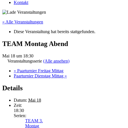
Kontakt
« Alle Veranstaltungen
Diese Veranstaltung hat bereits stattgefunden.
TEAM Montag Abend
Mai 18 um 18:30
Veranstaltungsserie
(Alle ansehen)
«
Paarturnier Freitag Mittag
Paarturnier Dienstag Mittag
»
Details
Datum:
Mai 18
Zeit:
18:30
Serien:
TEAM 3.
Montag