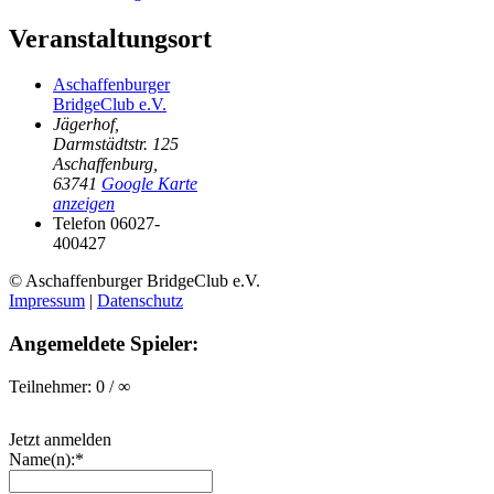
Veranstaltungsort
Aschaffenburger
BridgeClub e.V.
Jägerhof,
Darmstädtstr. 125
Aschaffenburg
,
63741
Google Karte
anzeigen
Telefon
06027-
400427
© Aschaffenburger BridgeClub e.V.
Impressum
|
Datenschutz
Angemeldete Spieler:
Teilnehmer: 0 / ∞
Jetzt anmelden
Name(n):*