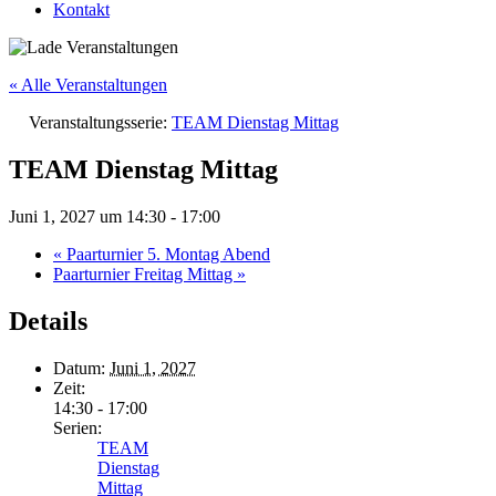
Kontakt
« Alle Veranstaltungen
Veranstaltungsserie:
TEAM Dienstag Mittag
TEAM Dienstag Mittag
Juni 1, 2027 um 14:30
-
17:00
«
Paarturnier 5. Montag Abend
Paarturnier Freitag Mittag
»
Details
Datum:
Juni 1, 2027
Zeit:
14:30 - 17:00
Serien:
TEAM
Dienstag
Mittag