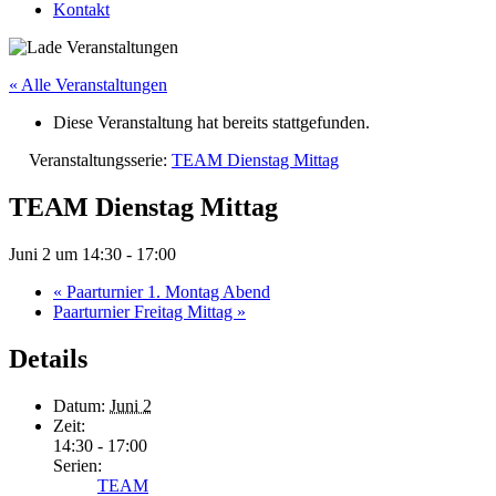
Kontakt
« Alle Veranstaltungen
Diese Veranstaltung hat bereits stattgefunden.
Veranstaltungsserie:
TEAM Dienstag Mittag
TEAM Dienstag Mittag
Juni 2 um 14:30
-
17:00
«
Paarturnier 1. Montag Abend
Paarturnier Freitag Mittag
»
Details
Datum:
Juni 2
Zeit:
14:30 - 17:00
Serien:
TEAM