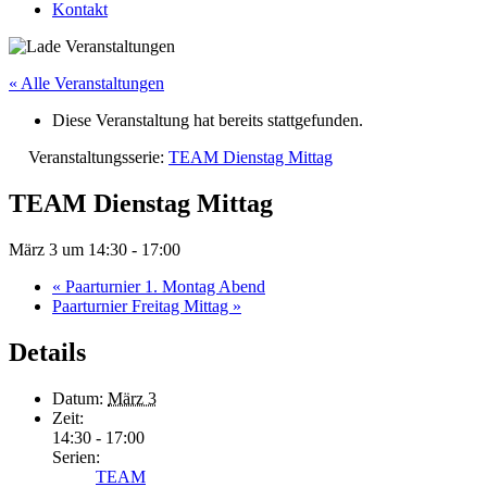
Kontakt
« Alle Veranstaltungen
Diese Veranstaltung hat bereits stattgefunden.
Veranstaltungsserie:
TEAM Dienstag Mittag
TEAM Dienstag Mittag
März 3 um 14:30
-
17:00
«
Paarturnier 1. Montag Abend
Paarturnier Freitag Mittag
»
Details
Datum:
März 3
Zeit:
14:30 - 17:00
Serien:
TEAM