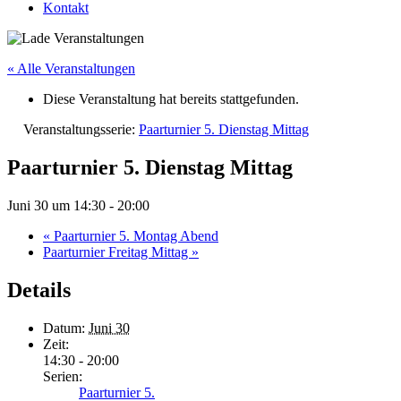
Kontakt
« Alle Veranstaltungen
Diese Veranstaltung hat bereits stattgefunden.
Veranstaltungsserie:
Paarturnier 5. Dienstag Mittag
Paarturnier 5. Dienstag Mittag
Juni 30 um 14:30
-
20:00
«
Paarturnier 5. Montag Abend
Paarturnier Freitag Mittag
»
Details
Datum:
Juni 30
Zeit:
14:30 - 20:00
Serien:
Paarturnier 5.