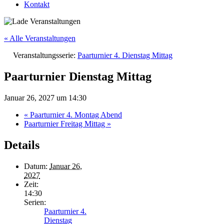
Kontakt
« Alle Veranstaltungen
Veranstaltungsserie:
Paarturnier 4. Dienstag Mittag
Paarturnier Dienstag Mittag
Januar 26, 2027 um 14:30
«
Paarturnier 4. Montag Abend
Paarturnier Freitag Mittag
»
Details
Datum:
Januar 26,
2027
Zeit:
14:30
Serien:
Paarturnier 4.
Dienstag