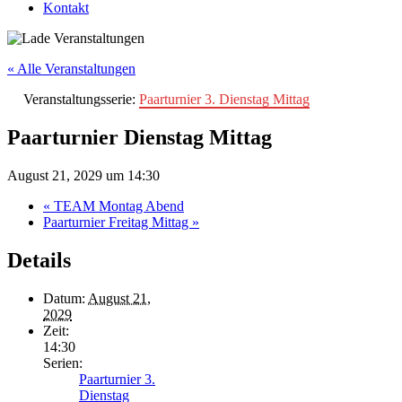
Kontakt
« Alle Veranstaltungen
Veranstaltungsserie:
Paarturnier 3. Dienstag Mittag
Paarturnier Dienstag Mittag
August 21, 2029 um 14:30
«
TEAM Montag Abend
Paarturnier Freitag Mittag
»
Details
Datum:
August 21,
2029
Zeit:
14:30
Serien:
Paarturnier 3.
Dienstag