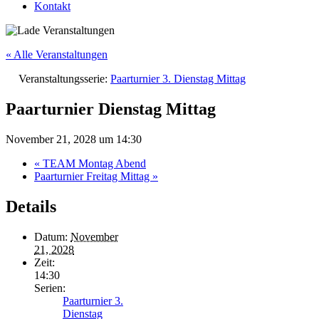
Kontakt
« Alle Veranstaltungen
Veranstaltungsserie:
Paarturnier 3. Dienstag Mittag
Paarturnier Dienstag Mittag
November 21, 2028 um 14:30
«
TEAM Montag Abend
Paarturnier Freitag Mittag
»
Details
Datum:
November
21, 2028
Zeit:
14:30
Serien:
Paarturnier 3.
Dienstag