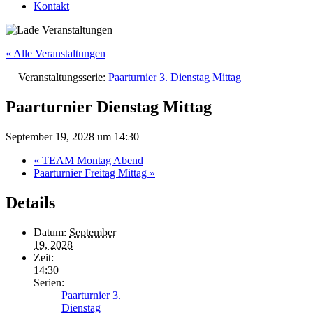
Kontakt
« Alle Veranstaltungen
Veranstaltungsserie:
Paarturnier 3. Dienstag Mittag
Paarturnier Dienstag Mittag
September 19, 2028 um 14:30
«
TEAM Montag Abend
Paarturnier Freitag Mittag
»
Details
Datum:
September
19, 2028
Zeit:
14:30
Serien:
Paarturnier 3.
Dienstag