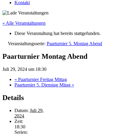
Kontakt
« Alle Veranstaltungen
Diese Veranstaltung hat bereits stattgefunden.
Veranstaltungsserie:
Paarturnier 5. Montag Abend
Paarturnier Montag Abend
Juli 29, 2024 um 18:30
«
Paarturnier Freitag Mittag
Paarturnier 5. Dienstag Mitag
»
Details
Datum:
Juli 29,
2024
Zeit:
18:30
Serien: