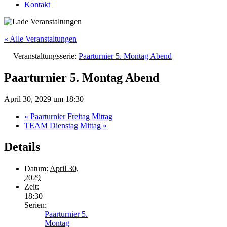
Kontakt
« Alle Veranstaltungen
Veranstaltungsserie:
Paarturnier 5. Montag Abend
Paarturnier 5. Montag Abend
April 30, 2029 um 18:30
«
Paarturnier Freitag Mittag
TEAM Dienstag Mittag
»
Details
Datum:
April 30,
2029
Zeit:
18:30
Serien:
Paarturnier 5.
Montag