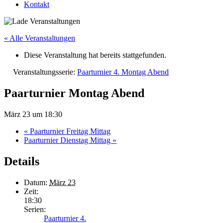
Kontakt
« Alle Veranstaltungen
Diese Veranstaltung hat bereits stattgefunden.
Veranstaltungsserie:
Paarturnier 4. Montag Abend
Paarturnier Montag Abend
März 23 um 18:30
«
Paarturnier Freitag Mittag
Paarturnier Dienstag Mittag
»
Details
Datum:
März 23
Zeit:
18:30
Serien:
Paarturnier 4.