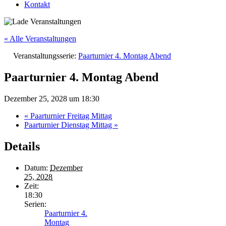
Kontakt
« Alle Veranstaltungen
Veranstaltungsserie:
Paarturnier 4. Montag Abend
Paarturnier 4. Montag Abend
Dezember 25, 2028 um 18:30
«
Paarturnier Freitag Mittag
Paarturnier Dienstag Mittag
»
Details
Datum:
Dezember
25, 2028
Zeit:
18:30
Serien:
Paarturnier 4.
Montag