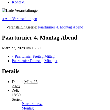
Kontakt
« Alle Veranstaltungen
Veranstaltungsserie:
Paarturnier 4. Montag Abend
Paarturnier 4. Montag Abend
März 27, 2028 um 18:30
«
Paarturnier Freitag Mittag
Paarturnier Dienstag Mittag
»
Details
Datum:
März 27,
2028
Zeit:
18:30
Serien:
Paarturnier 4.
Montag