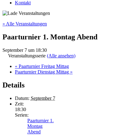
Kontakt
« Alle Veranstaltungen
Paarturnier 1. Montag Abend
September 7 um 18:30
Veranstaltungsserie
(Alle ansehen)
«
Paarturnier Freitag Mittag
Paarturnier Dienstag Mittag
»
Details
Datum:
September 7
Zeit:
18:30
Serien:
Paarturnier 1.
Montag
Abend