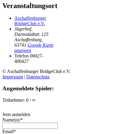
Veranstaltungsort
Aschaffenburger
BridgeClub e.V.
Jägerhof,
Darmstädtstr. 125
Aschaffenburg
,
63741
Google Karte
anzeigen
Telefon
06027-
400427
© Aschaffenburger BridgeClub e.V.
Impressum
|
Datenschutz
Angemeldete Spieler:
Teilnehmer: 0 / ∞
Jetzt anmelden
Name(n):*
Email*